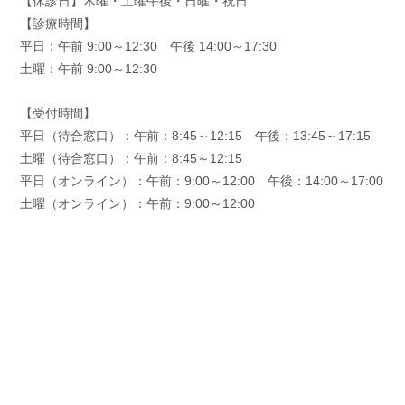
【休診日】木曜・土曜午後・日曜・祝日
【診療時間】
平日：
午前 9:00～12:30
午後 14:00～17:30
土曜：午前 9:00～12:30
【受付時間】
平日（待合窓口）：
午前：8:45～12:15
午後：13:45～17:15
土曜（待合窓口）：午前：8:45～12:15
平日（オンライン）：
午前：9:00～12:00
午後：14:00～17:00
土曜（オンライン）：午前：9:00～12:00