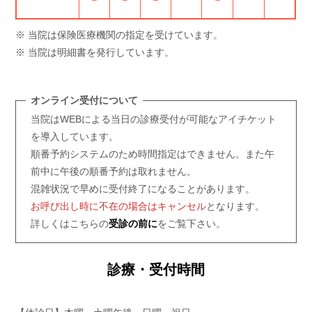
※ 当院は保険医療機関の指定を受けています。
※ 当院は明細書を発行しています。
オンライン受付について
当院はWEBによる当日の診療受付が可能なアイチケット
を導入しています。
順番予約システムのため時間指定はできません。また午
前中に午後の順番予約は取れません。
混雑状況で早めに受付終了になることがあります。
お呼び出し時に不在の場合はキャンセル
となります。
詳しくはこちらの
受診の前に
をご覧下さい。
診療・受付時間