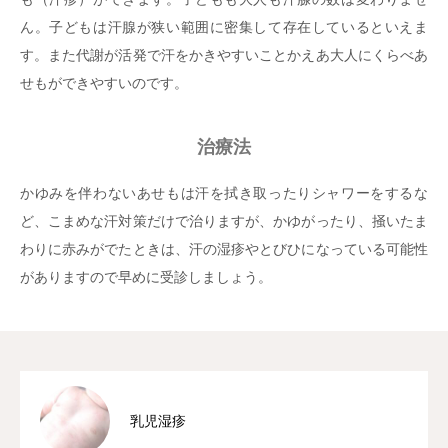
ん。子どもは汗腺が狭い範囲に密集して存在しているといえま
す。また代謝が活発で汗をかきやすいことかえあ大人にくらべあ
せもができやすいのです。
治療法
かゆみを伴わないあせもは汗を拭き取ったりシャワーをするな
ど、こまめな汗対策だけで治りますが、かゆがったり、掻いたま
わりに赤みがでたときは、汗の湿疹やとびひになっている可能性
がありますので早めに受診しましょう。
乳児湿疹