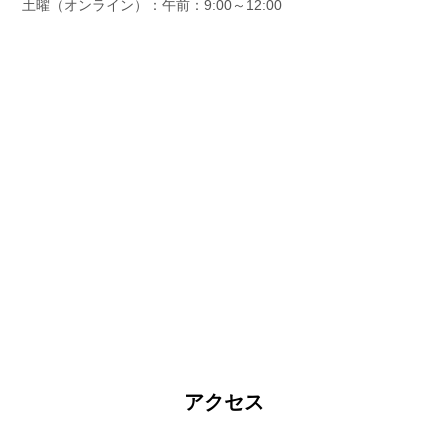
土曜（オンライン）：午前：9:00～12:00
アクセス