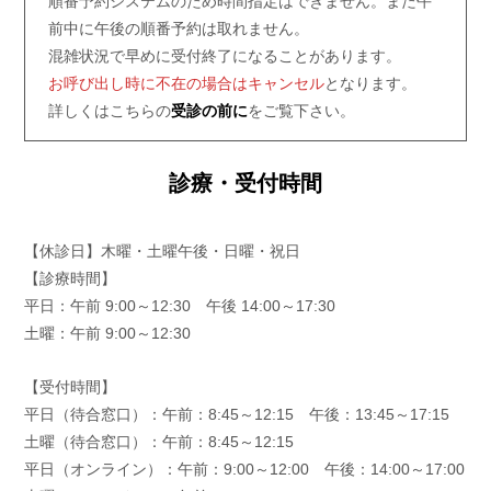
順番予約システムのため時間指定はできません。また午
前中に午後の順番予約は取れません。
混雑状況で早めに受付終了になることがあります。
お呼び出し時に不在の場合はキャンセル
となります。
詳しくはこちらの
受診の前に
をご覧下さい。
診療・受付時間
【休診日】木曜・土曜午後・日曜・祝日
【診療時間】
平日：
午前 9:00～12:30
午後 14:00～17:30
土曜：午前 9:00～12:30
【受付時間】
平日（待合窓口）：
午前：8:45～12:15
午後：13:45～17:15
土曜（待合窓口）：午前：8:45～12:15
平日（オンライン）：
午前：9:00～12:00
午後：14:00～17:00